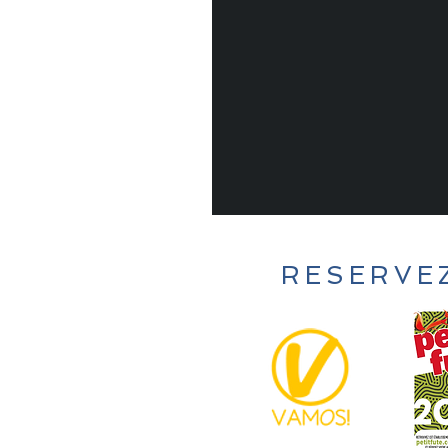
RESERVE